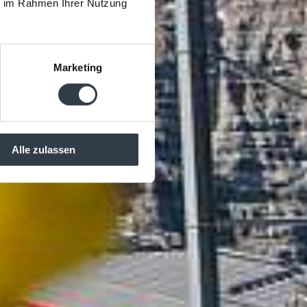
ie im Rahmen Ihrer Nutzung
Marketing
Alle zulassen