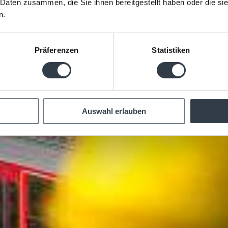
 Daten zusammen, die Sie ihnen bereitgestellt haben oder die s
n.
Präferenzen
Statistiken
Auswahl erlauben