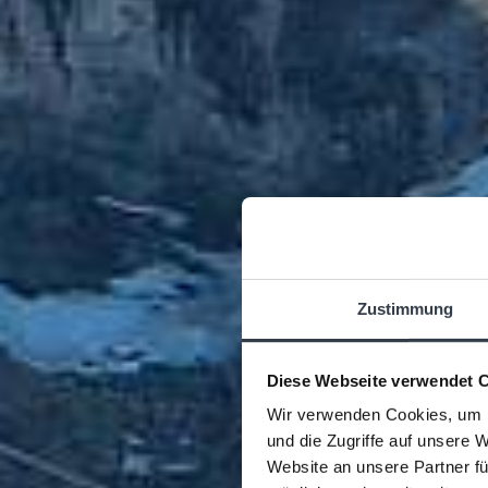
Zustimmung
Diese Webseite verwendet 
Wir verwenden Cookies, um I
und die Zugriffe auf unsere 
Website an unsere Partner fü