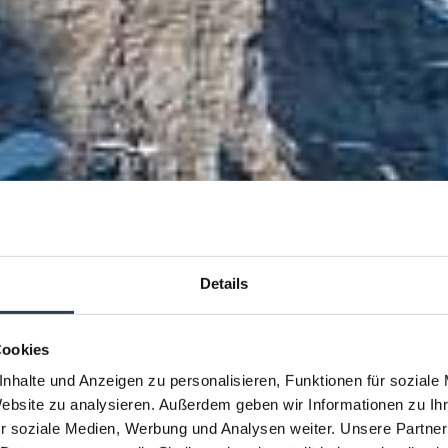
Details
Cookies
nhalte und Anzeigen zu personalisieren, Funktionen für soziale
Website zu analysieren. Außerdem geben wir Informationen zu I
r soziale Medien, Werbung und Analysen weiter. Unsere Partner