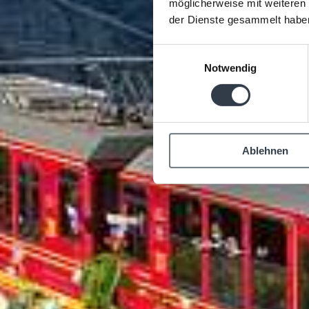
möglicherweise mit weiteren
der Dienste gesammelt habe
Einwilligungsauswahl
Notwendig
Ablehnen