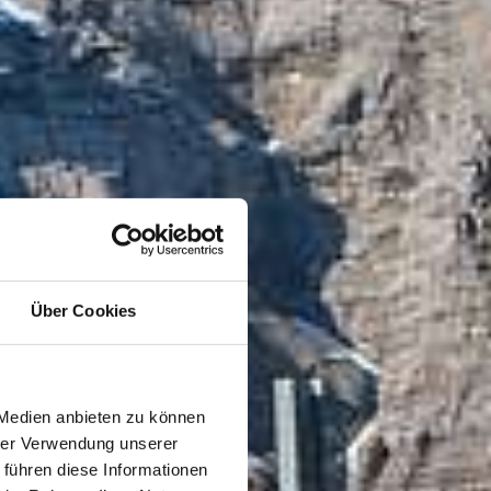
Über Cookies
 Medien anbieten zu können
hrer Verwendung unserer
 führen diese Informationen