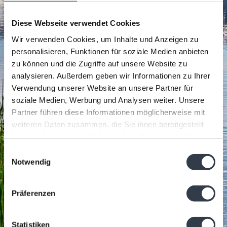
Diese Webseite verwendet Cookies
Wir verwenden Cookies, um Inhalte und Anzeigen zu
personalisieren, Funktionen für soziale Medien anbieten
zu können und die Zugriffe auf unsere Website zu
analysieren. Außerdem geben wir Informationen zu Ihrer
Verwendung unserer Website an unsere Partner für
soziale Medien, Werbung und Analysen weiter. Unsere
Partner führen diese Informationen möglicherweise mit
weiteren Daten zusammen, die Sie ihnen bereitgestellt
haben oder die sie im Rahmen Ihrer Nutzung der Dienste
gesammelt haben.
Einwilligungsauswahl
Notwendig
Präferenzen
Statistiken