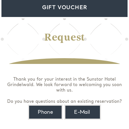
GIFT VOUCHER
Request
Thank you for your interest in the Sunstar Hotel
Grindelwald. We look forward to welcoming you soon
with us.
Do you have questions about an existing reservation?
Phone
E-Mail