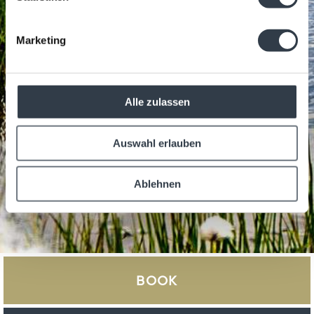
Marketing
Alle zulassen
Auswahl erlauben
Ablehnen
BOOK