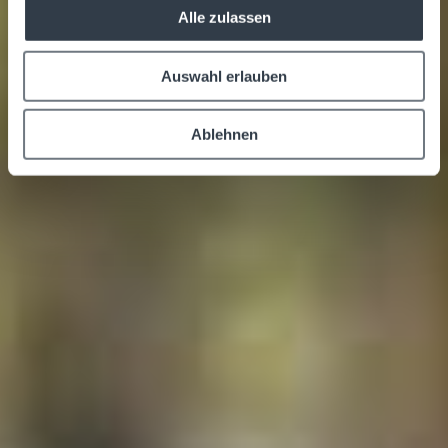
Alle zulassen
Auswahl erlauben
Ablehnen