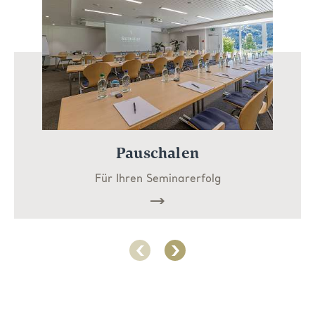
Pauschalen
Für Ihren Seminarerfolg
Mehr
lesen