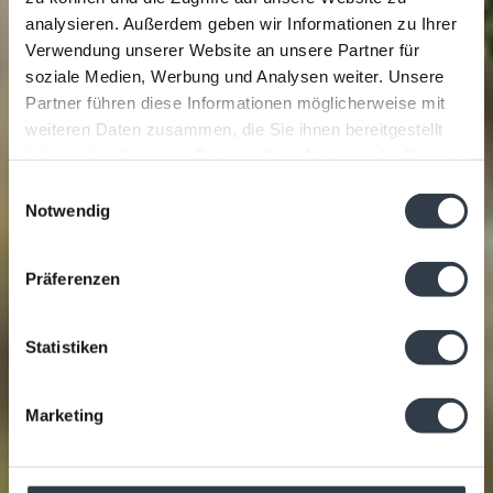
analysieren. Außerdem geben wir Informationen zu Ihrer
Verwendung unserer Website an unsere Partner für
soziale Medien, Werbung und Analysen weiter. Unsere
Partner führen diese Informationen möglicherweise mit
weiteren Daten zusammen, die Sie ihnen bereitgestellt
haben oder die sie im Rahmen Ihrer Nutzung der Dienste
gesammelt haben.
Einwilligungsauswahl
Notwendig
Präferenzen
Statistiken
Marketing