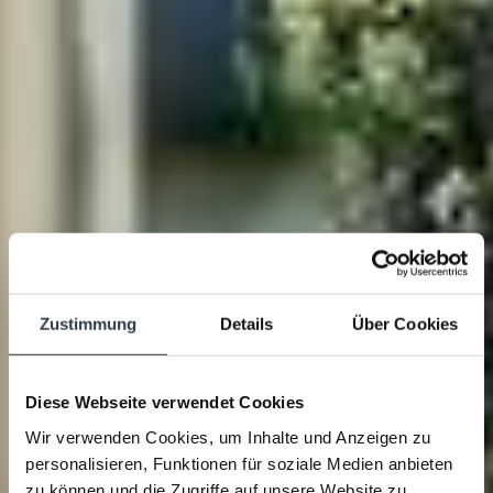
Zustimmung
Details
Über Cookies
Diese Webseite verwendet Cookies
Wir verwenden Cookies, um Inhalte und Anzeigen zu
personalisieren, Funktionen für soziale Medien anbieten
zu können und die Zugriffe auf unsere Website zu