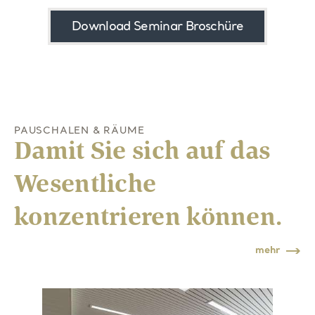
Download Seminar Broschüre
PAUSCHALEN & RÄUME
Damit Sie sich auf das
Wesentliche
konzentrieren können.
mehr