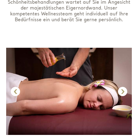
Schönheitsbehandlungen wartet auf Sie im Angesicht
der majestätischen Eigernordwand. Unser
kompetentes Wellnessteam geht individuell auf Ihre
Bedürfnisse ein und berät Sie gerne persönlich.