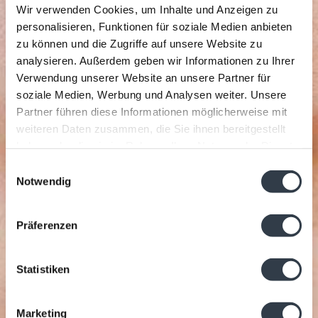
Wir verwenden Cookies, um Inhalte und Anzeigen zu
personalisieren, Funktionen für soziale Medien anbieten
zu können und die Zugriffe auf unsere Website zu
analysieren. Außerdem geben wir Informationen zu Ihrer
Verwendung unserer Website an unsere Partner für
soziale Medien, Werbung und Analysen weiter. Unsere
Partner führen diese Informationen möglicherweise mit
weiteren Daten zusammen, die Sie ihnen bereitgestellt
haben oder die sie im Rahmen Ihrer Nutzung der Dienste
gesammelt haben.
Einwilligungsauswahl
Notwendig
Präferenzen
Statistiken
Marketing