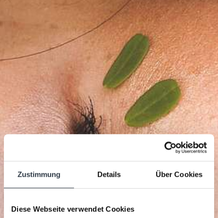
Zustimmung
Details
Über Cookies
Diese Webseite verwendet Cookies