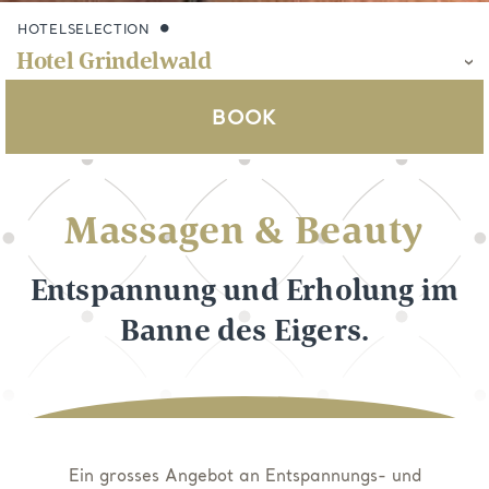
HOTELSELECTION
BOOK
Massagen & Beauty
Entspannung und Erholung im
Banne des Eigers.
Ein grosses Angebot an Entspannungs- und