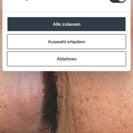
Alle zulassen
Auswahl erlauben
Ablehnen